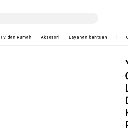
TV dan Rumah
Aksesori
Layanan bantuan