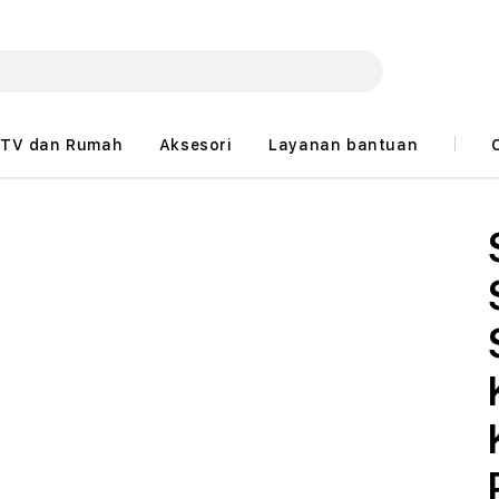
TV dan Rumah
Aksesori
Layanan bantuan