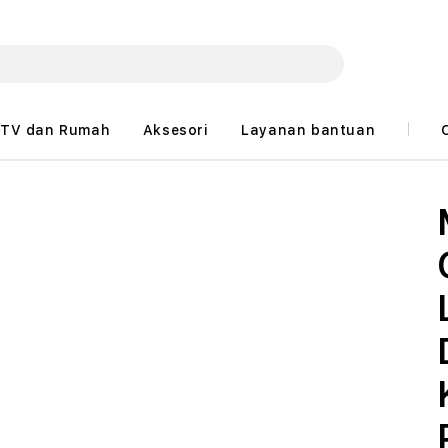
TV dan Rumah
Aksesori
Layanan bantuan