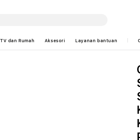
TV dan Rumah
Aksesori
Layanan bantuan