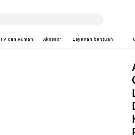
TV dan Rumah
Aksesori
Layanan bantuan