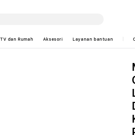
TV dan Rumah
Aksesori
Layanan bantuan