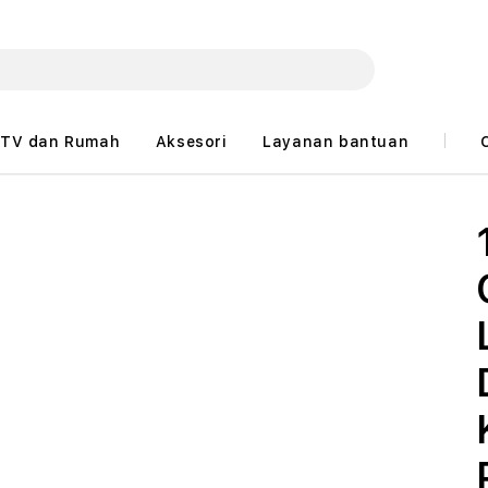
TV dan Rumah
Aksesori
Layanan bantuan