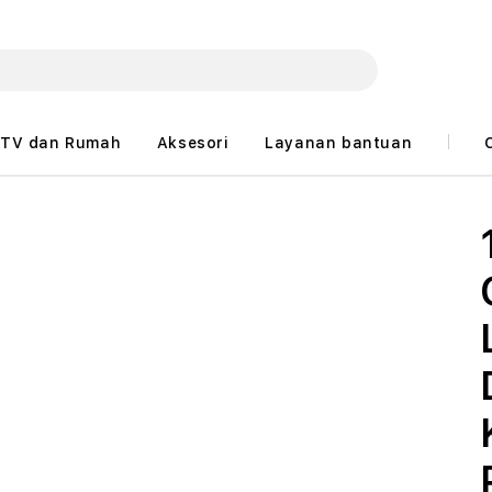
TV dan Rumah
Aksesori
Layanan bantuan