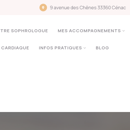
9 avenue des Chênes 33360 Cénac
TRE SOPHROLOGUE
MES ACCOMPAGNEMENTS
 CARDIAQUE
INFOS PRATIQUES
BLOG