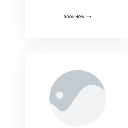
BOOK NOW