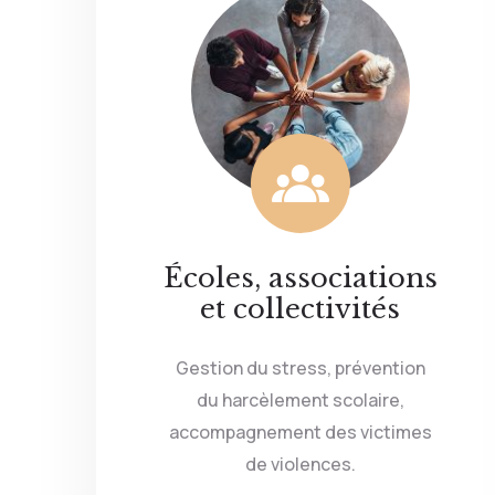
Écoles, associations
et collectivités
Gestion du stress, prévention
du harcèlement scolaire,
accompagnement des victimes
de violences.