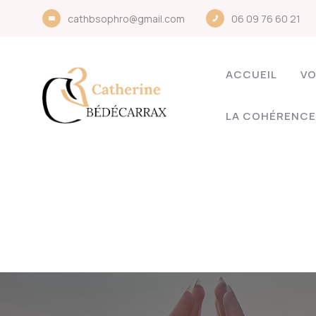
cathbsophro@gmail.com
06 09 76 60 21
ACCUEIL
VO
LA COHÉRENCE