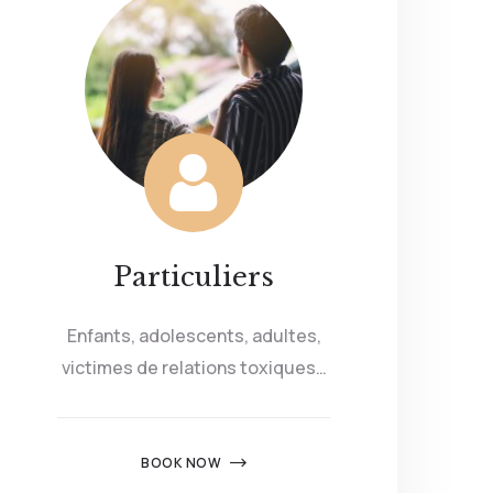
Particuliers
Enfants, adolescents, adultes,
victimes de relations toxiques…
BOOK NOW