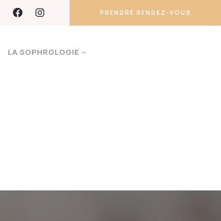
PRENDRE RENDEZ-VOUS
LA SOPHROLOGIE