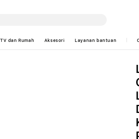
TV dan Rumah
Aksesori
Layanan bantuan